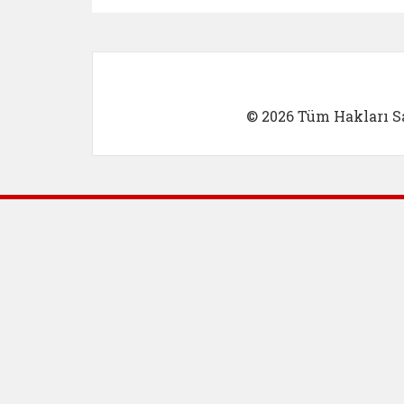
© 2026 Tüm Hakları Sa
Dış Bağlantılar