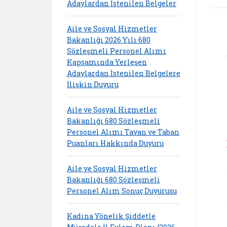
Adaylardan İstenilen Belgeler
Aile ve Sosyal Hizmetler
Bakanlığı 2026 Yılı 680
Sözleşmeli Personel Alımı
Kapsamında Yerleşen
Adaylardan İstenilen Belgelere
İlişkin Duyuru
Aile ve Sosyal Hizmetler
Bakanlığı 680 Sözleşmeli
Personel Alımı Tavan ve Taban
Puanları Hakkında Duyuru
Aile ve Sosyal Hizmetler
Bakanlığı 680 Sözleşmeli
Personel Alım Sonuç Duyurusu
Kadına Yönelik Şiddetle