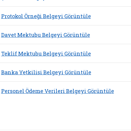
Protokol Örneği Belgeyi Görüntüle
Davet Mektubu Belgeyi Görüntüle
Teklif Mektubu Belgeyi Görüntüle
Banka Yetkilisi Belgeyi Görüntüle
Personel Ödeme Verileri Belgeyi Görüntüle