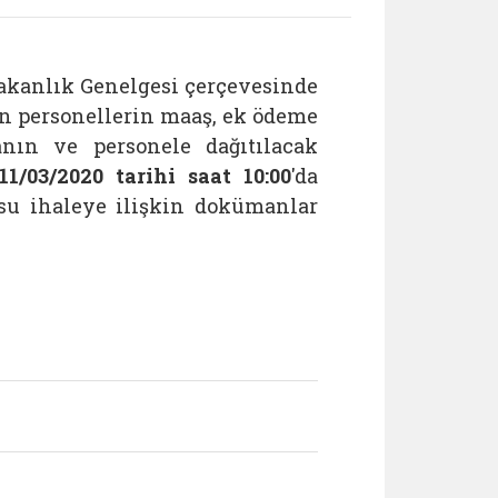
bakanlık Genelgesi çerçevesinde
n personellerin maaş, ek ödeme
nın ve personele dağıtılacak
11/03/2020 tarihi saat 10:00
'da
su ihaleye ilişkin dokümanlar