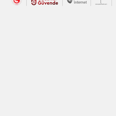
Dış Bağlantılar