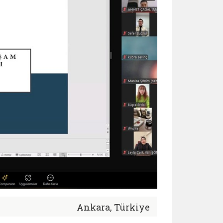
Ankara, Türkiye