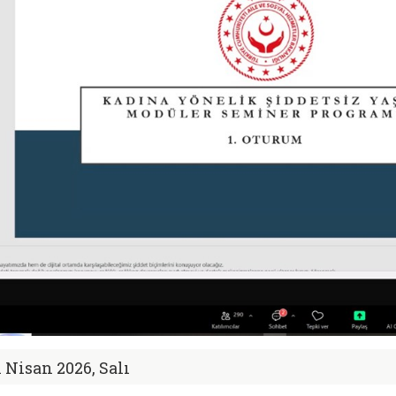
1 Nisan 2026, Salı