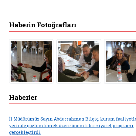
Haberin Fotoğrafları
Haberler
İl Müdürümüz Sayın Abdurrahman Bilgiç, kurum faaliyetl
yerinde gözlemlemek üzere önemli bir ziyaret programı
gerçekleştirdi.