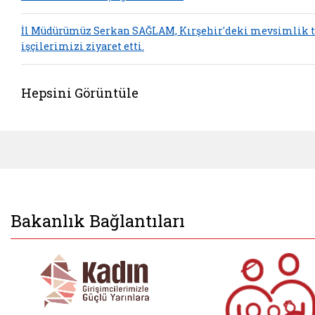
İl Müdürümüz Serkan SAĞLAM, Kırşehir'deki mevsimlik 
işçilerimizi ziyaret etti.
Hepsini Görüntüle
Bakanlık Bağlantıları