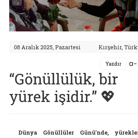
08 Aralık 2025, Pazartesi
Kırşehir, Türk
Yazdır
“Gönüllülük, bir
yürek işidir.” 💖
Dünya Gönüllüler Günü'nde, yürekle