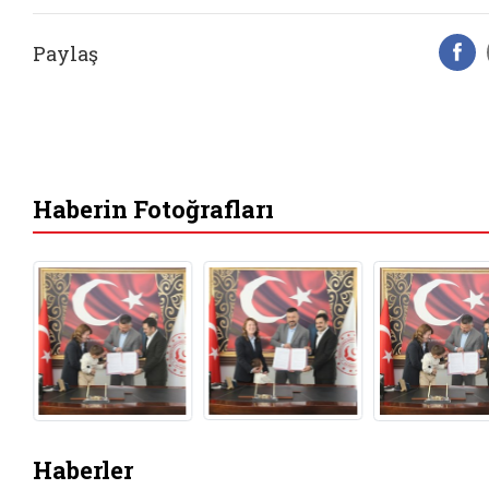
Paylaş
F
Haberin Fotoğrafları
Haberler