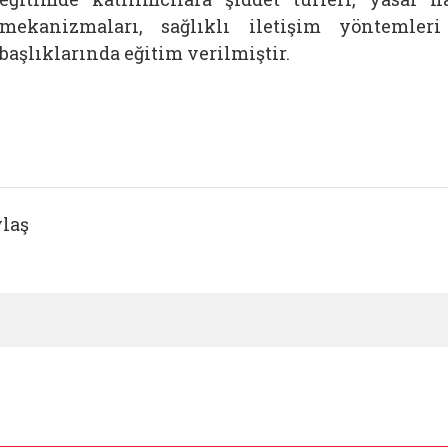
mekanizmaları, sağlıklı iletişim yöntemler
başlıklarında eğitim verilmiştir.
laş