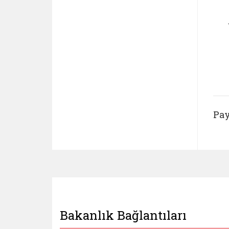
Pay
Bakanlık Bağlantıları