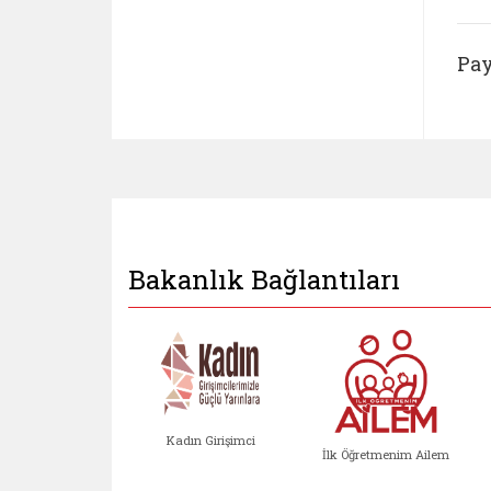
Pay
Bakanlık Bağlantıları
Kadın Girişimci
İlk Öğretmenim Ailem