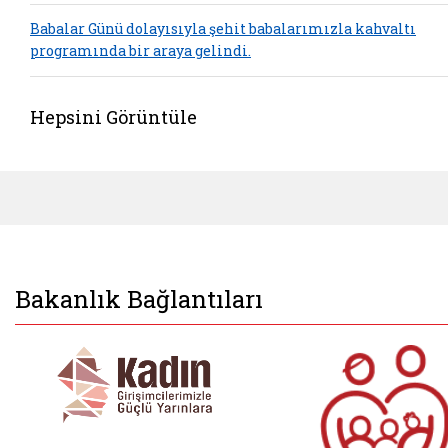
Babalar Günü dolayısıyla şehit babalarımızla kahvaltı
programında bir araya gelindi.
Hepsini Görüntüle
Bakanlık Bağlantıları