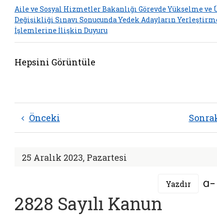
Aile ve Sosyal Hizmetler Bakanlığı Görevde Yükselme ve
Değişikliği Sınavı Sonucunda Yedek Adayların Yerleştirm
İşlemlerine İlişkin Duyuru
Hepsini Görüntüle
Önceki
Sonra
25 Aralık 2023, Pazartesi
Yazdır
2828 Sayılı Kanun