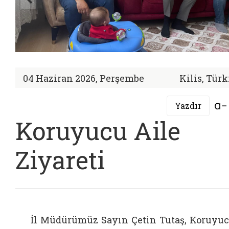
04 Haziran 2026, Perşembe
Kilis, Tür
Yazdır
Koruyucu Aile
Ziyareti
İl Müdürümüz Sayın Çetin Tutaş, Koruyu