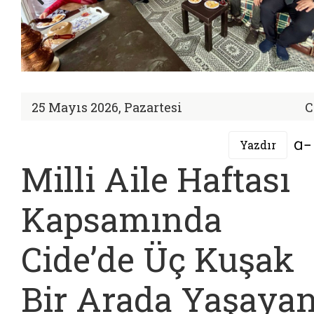
25 Mayıs 2026, Pazartesi
C
Yazdır
Milli Aile Haftası
Kapsamında
Cide’de Üç Kuşak
Bir Arada Yaşaya