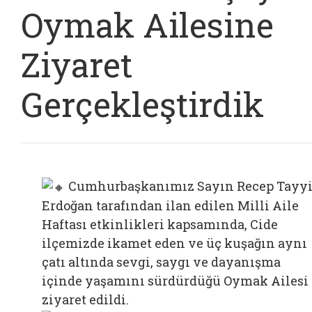
Oymak Ailesine
Ziyaret
Gerçekleştirdik
Cumhurbaşkanımız Sayın Recep Tayy
Erdoğan tarafından ilan edilen Milli Aile
Haftası etkinlikleri kapsamında, Cide
ilçemizde ikamet eden ve üç kuşağın aynı
çatı altında sevgi, saygı ve dayanışma
içinde yaşamını sürdürdüğü Oymak Ailesi
ziyaret edildi.