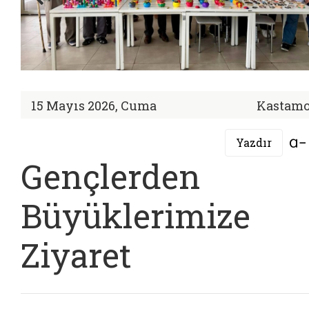
15 Mayıs 2026, Cuma
Kastam
Yazdır
Gençlerden
Büyüklerimize
Ziyaret