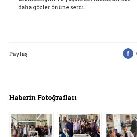
daha gözler önüne serdi.
Paylaş
F
Haberin Fotoğrafları