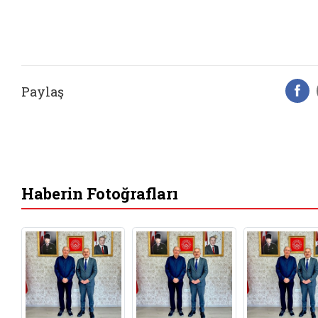
Paylaş
F
Haberin Fotoğrafları