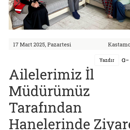
17 Mart 2025, Pazartesi
Kastam
Yazdır
Ailelerimiz İl
Müdürümüz
Tarafından
Hanelerinde Ziyar