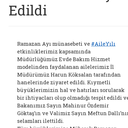
Edildi
Ramazan Ayı münasebeti ve
#AileYılı
etkinliklerimiz kapsamında
Müdürlüğümüz Evde Bakım Hizmet
modelinden faydalanan ailelerimiz İl
Müdürümüz Harun Köksalan tarafından
hanelerinde ziyaret edildi. Kıymetli
büyüklerimizin hal ve hatırları sorularak
bir ihtiyacları olup olmadığı tespit edildi v
Bakanımız Sayın Mahinur Özdemir
Göktaş’ın ve Valimiz Sayın Meftun Dallı’nı
selamları ilettildi.