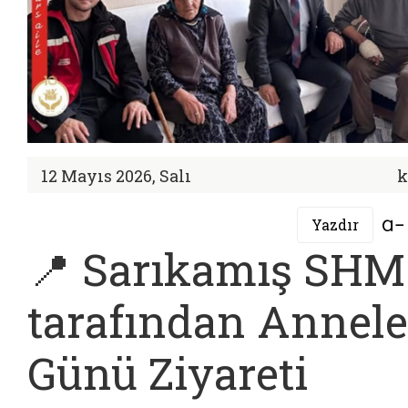
12 Mayıs 2026, Salı
k
Yazdır
📍 Sarıkamış SHM
tarafından Annele
Günü Ziyareti