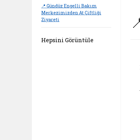
📍 Gündüz Engelli Bakım
Merkezimizden At Çiftliği

Ziyareti
Hepsini Görüntüle