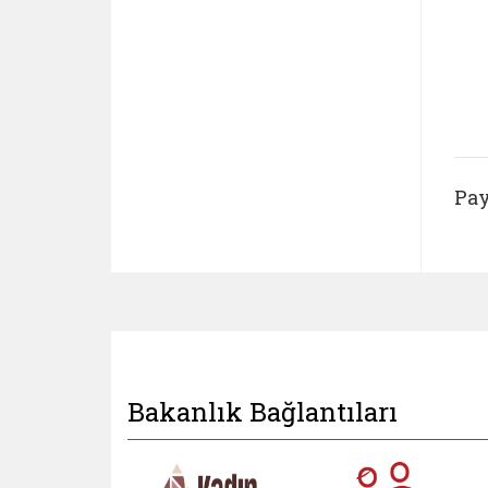
Pay
Bakanlık Bağlantıları