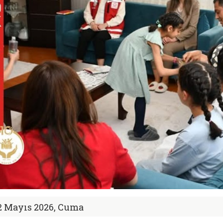
2 Mayıs 2026, Cuma