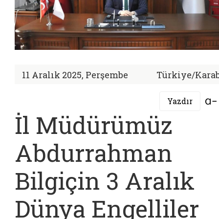
11 Aralık 2025, Perşembe
Türkiye/Kara
Yazdır
İl Müdürümüz
Abdurrahman
Bilgiçin 3 Aralık
Dünya Engelliler