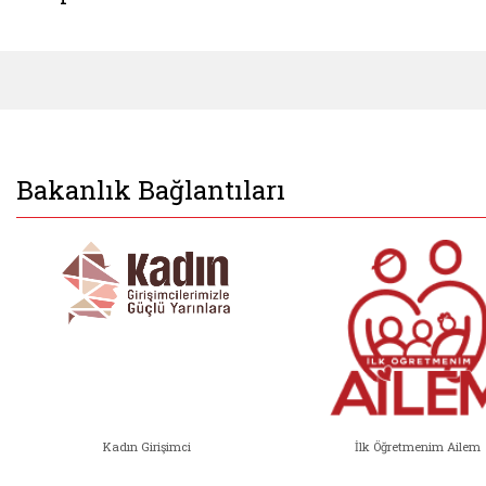
Bakanlık Bağlantıları
Kadın Girişimci
İlk Öğretmenim Ailem