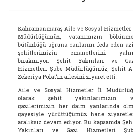
Kahramanmaraş Aile ve Sosyal Hizmetler 
Müdürlüğümüz, vatanımızın bölünm
bütünlüğü uğruna canlarını feda eden az
şehitlerimizin emanetlerini yaln
bırakmıyor. Şehit Yakınları ve Ga
Hizmetleri Şube Müdürlüğümüz, Şehit A
Zekeriya Polat’ın ailesini ziyaret etti.
Aile ve Sosyal Hizmetler İl Müdürlü
olarak şehit yakınlarımızın v
gazilerimizin her daim yanlarında ol
gayesiyle yürüttüğümüz hane ziyaretle
aralıksız devam ediyor. Bu kapsamda Şeh
Yakınları ve Gazi Hizmetleri Şub