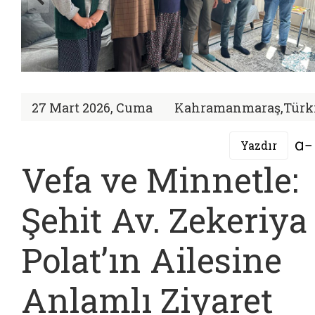
27 Mart 2026, Cuma
Kahramanmaraş,Türk
Yazdır
Vefa ve Minnetle:
Şehit Av. Zekeriya
Polat’ın Ailesine
Anlamlı Ziyaret