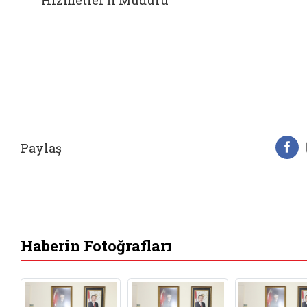
Paylaş
F
Haberin Fotoğrafları