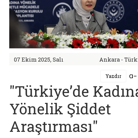
07 Ekim 2025, Salı
Ankara - Türk
Yazdır
"Türkiye’de Kadın
Yönelik Şiddet
Araştırması"