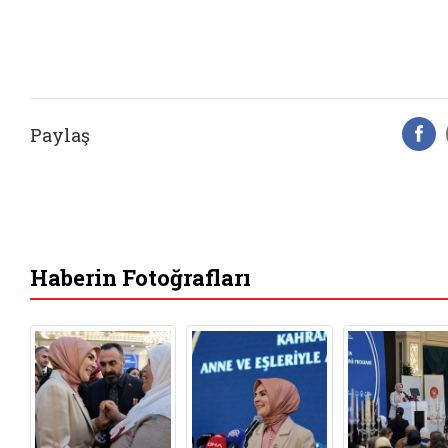
Paylaş
F
Haberin Fotoğrafları