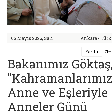
05 Mayıs 2026, Salı
Ankara - Türk
Yazdır
Bakanımız Göktaş
"Kahramanlarımız
Anne ve Eşleriyle
Anneler Günü