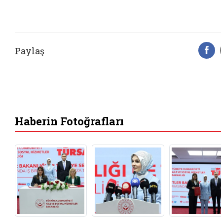
Paylaş
F
Haberin Fotoğrafları