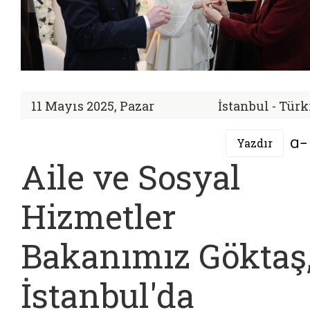
11 Mayıs 2025, Pazar
İstanbul - Tür
Yazdır
Aile ve Sosyal
Hizmetler
Bakanımız Göktaş
İstanbul'da