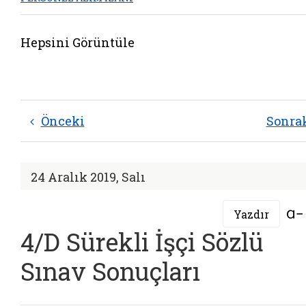
Hepsini Görüntüle
Önceki
Sonra
24 Aralık 2019, Salı
Yazdır
4/D Sürekli İşçi Sözlü
Sınav Sonuçları