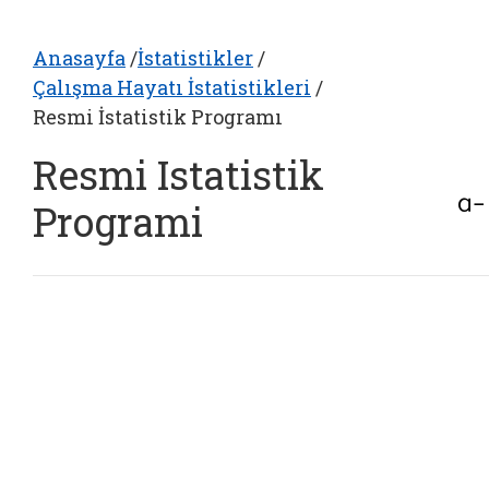
Anasayfa
/
İstatistikler
/
Çalışma Hayatı İstatistikleri
/
Resmi İstatistik Programı
Resmi Istatistik
Programi