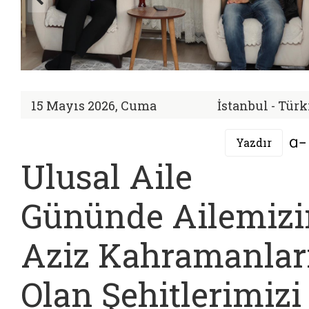
15 Mayıs 2026, Cuma
İstanbul - Tür
Yazdır
Ulusal Aile
Gününde Ailemizi
Aziz Kahramanlar
Olan Şehitlerimizi