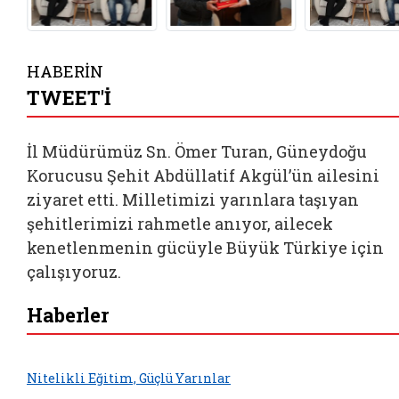
HABERİN
TWEET'İ
İl Müdürümüz Sn. Ömer Turan, Güneydoğu
Korucusu Şehit Abdüllatif Akgül’ün ailesini
ziyaret etti. Milletimizi yarınlara taşıyan
şehitlerimizi rahmetle anıyor, ailecek
kenetlenmenin gücüyle Büyük Türkiye için
çalışıyoruz.
Haberler
Nitelikli Eğitim, Güçlü Yarınlar