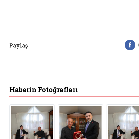
Paylaş
F
Haberin Fotoğrafları