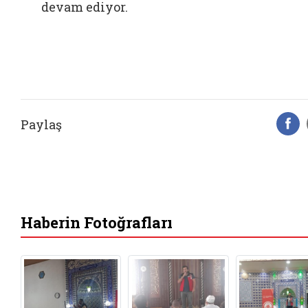
devam ediyor.
Paylaş
F
Haberin Fotoğrafları