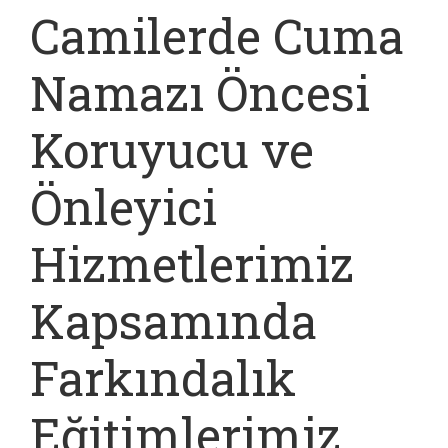
Camilerde Cuma
Namazı Öncesi
Koruyucu ve
Önleyici
Hizmetlerimiz
Kapsamında
Farkındalık
Eğitimlerimiz