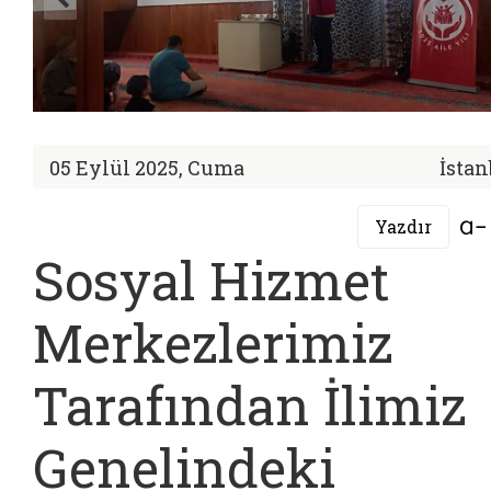
05 Eylül 2025, Cuma
İstan
Yazdır
Sosyal Hizmet
Merkezlerimiz
Tarafından İlimiz
Genelindeki