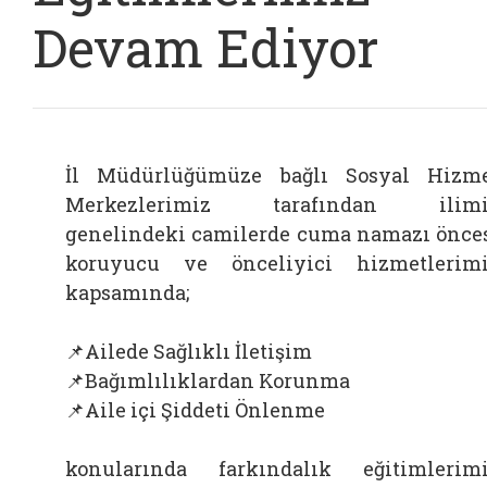
Devam Ediyor
İl Müdürlüğümüze bağlı Sosyal Hizm
Merkezlerimiz tarafından ilimi
genelindeki camilerde cuma namazı önce
koruyucu ve önceliyici hizmetlerim
kapsamında;
📌Ailede Sağlıklı İletişim
📌Bağımlılıklardan Korunma
📌Aile içi Şiddeti Önlenme
konularında farkındalık eğitimlerim