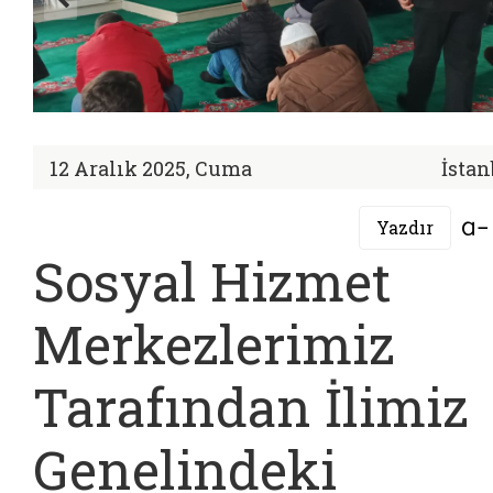
12 Aralık 2025, Cuma
İstan
Yazdır
Sosyal Hizmet
Merkezlerimiz
Tarafından İlimiz
Genelindeki