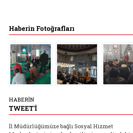
Haberin Fotoğrafları
HABERİN
TWEET'İ
İl Müdürlüğümüze bağlı Sosyal Hizmet