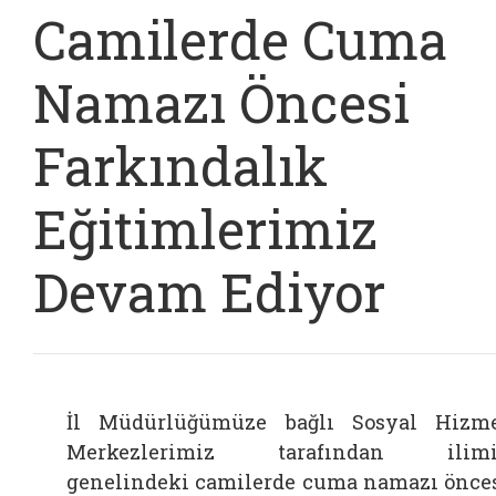
Camilerde Cuma
Namazı Öncesi
Farkındalık
Eğitimlerimiz
Devam Ediyor
İl Müdürlüğümüze bağlı Sosyal Hizm
Merkezlerimiz tarafından ilimi
genelindeki camilerde cuma namazı önce