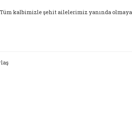
Tüm kalbimizle şehit ailelerimiz yanında olmaya
laş