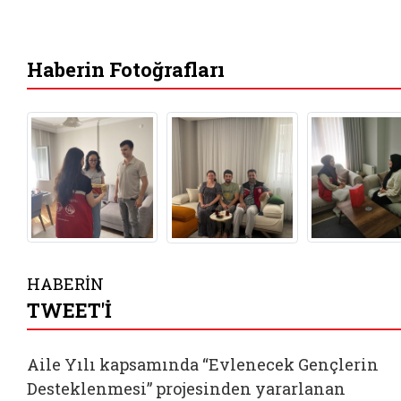
Haberin Fotoğrafları
HABERİN
TWEET'İ
Aile Yılı kapsamında “Evlenecek Gençlerin
Desteklenmesi” projesinden yararlanan