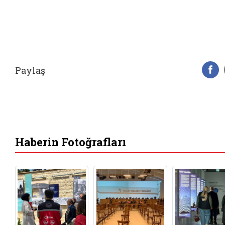
Paylaş
F
Haberin Fotoğrafları