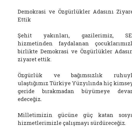
Demokrasi ve Özgürlükler Adasını Ziyar
Ettik
Şehit yakınları, gazilerimiz, SE
hizmetinden faydalanan çocuklarımız
birlikte Demokrasi ve Özgürlükler Adası
ziyaret ettik.
Özgürlük ve bağımsızlık ruhuyl
ulaştığımız Türkiye Yüzyılında hiç kimse
geride bırakmadan büyümeye deva
edeceğiz.
Milletimizin gücüne güç katan sosy
hizmetlerimizle çalışmayı sürdüreceğiz.