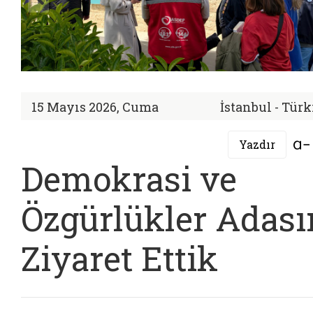
15 Mayıs 2026, Cuma
İstanbul - Tür
Yazdır
Demokrasi ve
Özgürlükler Adası
Ziyaret Ettik