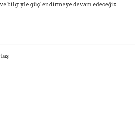
ve bilgiyle güçlendirmeye devam edeceğiz.
laş