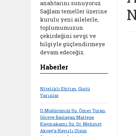
anahtarını sunuyoruz
N
Sağlam temeller üzerine
kurulu yeni ailelerle,
toplumumuzun
çekirdeğini sevgi ve
bilgiyle güçlendirmeye
devam edeceğiz.
Haberler
Nitelikli Eğitim, Güçlü
Yarınlar
İl Müdürümüz Sn. Ömer Turan,
Göreve Başlayan Maltepe
Kaymakamı Sn. Dr. Mehmet
Akçay’a Hayırlı Olsun