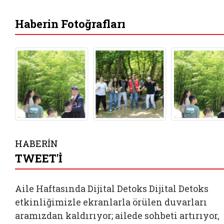
Haberin Fotoğrafları
HABERİN
TWEET'İ
Aile Haftasında Dijital Detoks Dijital Detoks
etkinliğimizle ekranlarla örülen duvarları
aramızdan kaldırıyor; ailede sohbeti artırıyor,