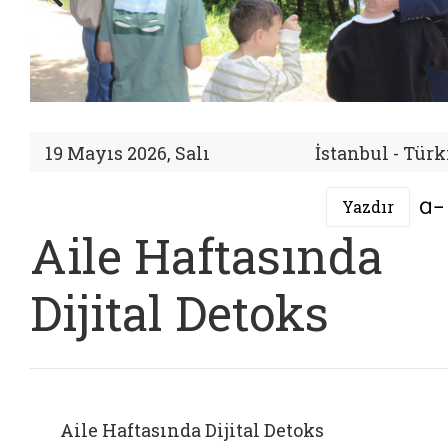
19 Mayıs 2026, Salı
İstanbul - Tür
Yazdır
Aile Haftasında
Dijital Detoks
Aile Haftasında Dijital Detoks