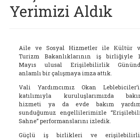
Yerimizi Aldık
Aile ve Sosyal Hizmetler ile Kültür 
Turizm Bakanlıklarının iş birliğiyle 
Mayıs ulusal Erişilebilirlik Günün
anlamlı bir çalışmaya imza attık.
Vali Yardımcımız Okan Leblebiciler’
katılımıyla kuruluşlarımızda bak
hizmeti ya da evde bakım yardım
sunduğumuz engellilerimizle “Erişilebil
Sahne” performanslarını izledik.
Güçlü iş birlikleri ve erişilebilirl