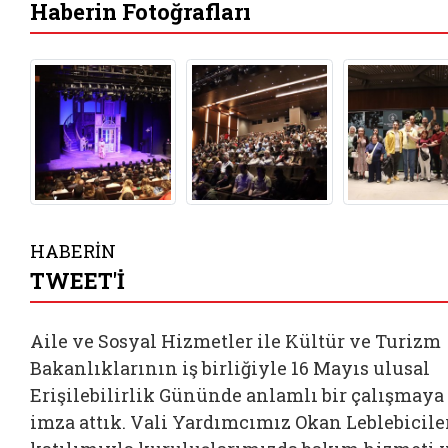
Haberin Fotoğrafları
HABERİN
TWEET'İ
Aile ve Sosyal Hizmetler ile Kültür ve Turizm
Bakanlıklarının iş birliğiyle 16 Mayıs ulusal
Erişilebilirlik Gününde anlamlı bir çalışmaya
imza attık. Vali Yardımcımız Okan Leblebicile