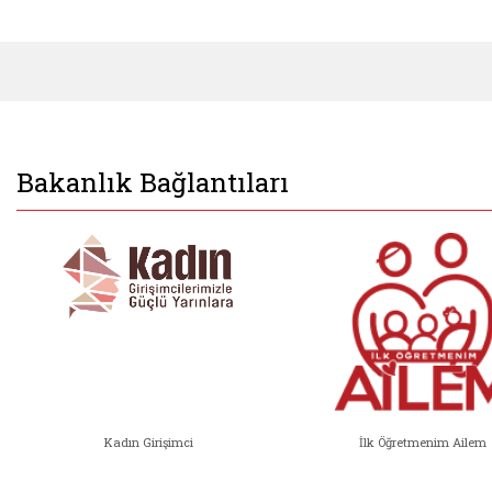
Bakanlık Bağlantıları
Kadın Girişimci
İlk Öğretmenim Ailem