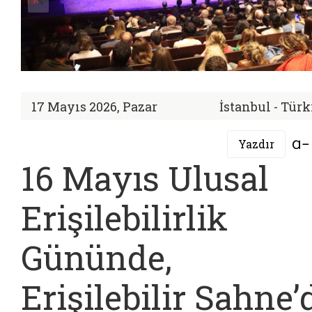
17 Mayıs 2026, Pazar
İstanbul - Tür
Yazdır
16 Mayıs Ulusal
Erişilebilirlik
Gününde,
Erişilebilir Sahne’