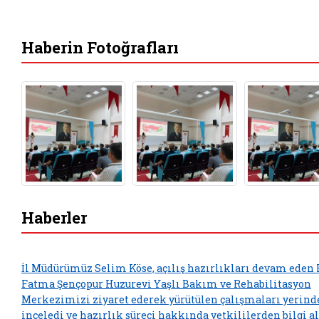
Haberin Fotoğrafları
Haberler
İl Müdürümüz Selim Köse, açılış hazırlıkları devam eden 
Fatma Şençopur Huzurevi Yaşlı Bakım ve Rehabilitasyon
Merkezimizi ziyaret ederek yürütülen çalışmaları yerind
inceledi ve hazırlık süreci hakkında yetkililerden bilgi al