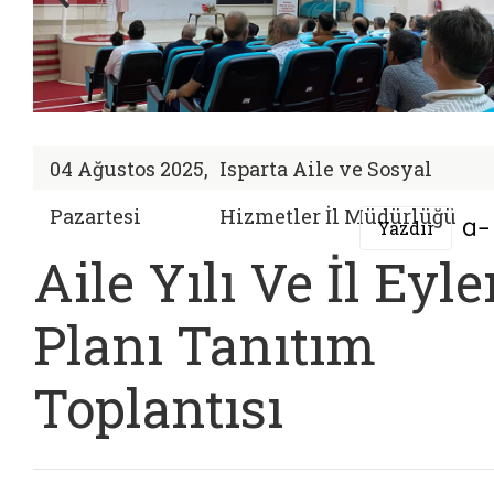
04 Ağustos 2025,
Isparta Aile ve Sosyal
Pazartesi
Hizmetler İl Müdürlüğü
Yazdır
Aile Yılı Ve İl Eyl
Planı Tanıtım
Toplantısı