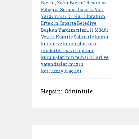
Bizim, Zafer Bizim” Resim ve
Fotoğraf Sergisi, Isparta Vali
Yardımcısı Dr. Halil İbrahim
Ertekin, Isparta Belediye
Başkan Yardımcıları, İl Müdür
Vekili Kamile Şahin ile kamu
kurum ve kuruluşlarının
müdürleri, sivil toplum
kuruluşlarının temsilcileri ve
vatandaşlarımızın
katılımıyla açıldı.
Hepsini Görüntüle