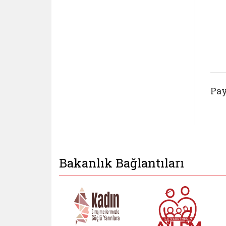
Pay
Bakanlık Bağlantıları