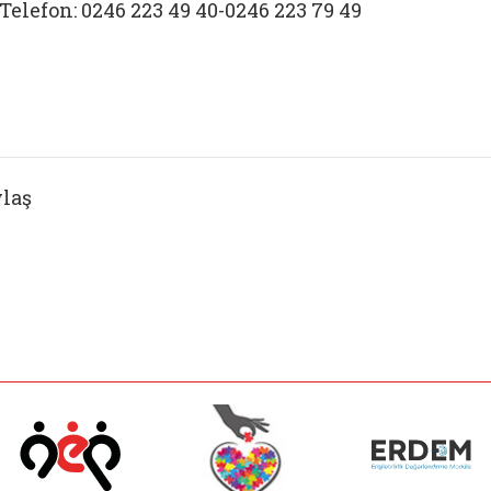
Telefon: 0246 223 49 40-0246 223 79 49
laş