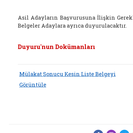
Asil Adayların Başvurusuna İlişkin Gerek
Belgeler Adaylara ayrıca duyurulacaktır.
Duyuru'nun Dokümanları
Mülakat Sonucu Kesin Liste Belgeyi
Görüntüle