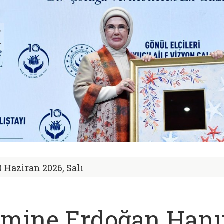
0 Haziran 2026, Salı
mine Erdoğan Hanı