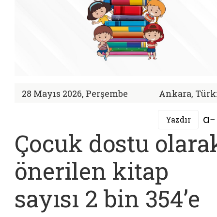
28 Mayıs 2026, Perşembe
Ankara, Türk
Yazdır
Çocuk dostu olara
önerilen kitap
sayısı 2 bin 354’e