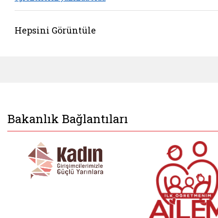
Hepsini Görüntüle
Bakanlık Bağlantıları