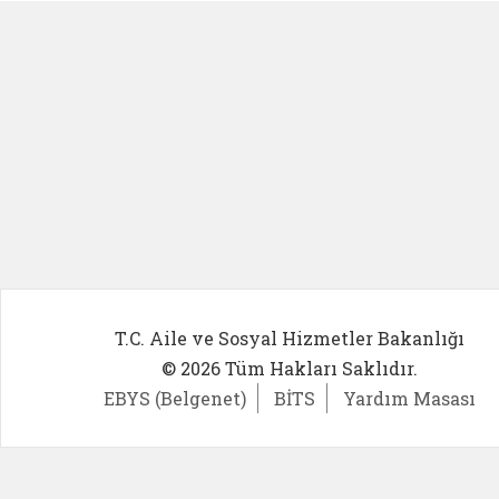
T.C. Aile ve Sosyal Hizmetler Bakanlığı
© 2026 Tüm Hakları Saklıdır.
EBYS (Belgenet)
BİTS
Yardım Masası