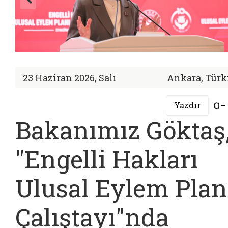
23 Haziran 2026, Salı
Ankara, Türk
Yazdır
Bakanımız Göktaş
"Engelli Hakları
Ulusal Eylem Plan
Çalıştayı"nda