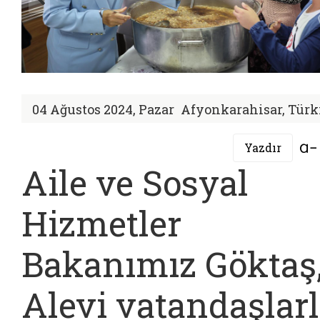
04 Ağustos 2024, Pazar
Afyonkarahisar, Türk
Yazdır
Aile ve Sosyal
Hizmetler
Bakanımız Göktaş
Alevi vatandaşlar