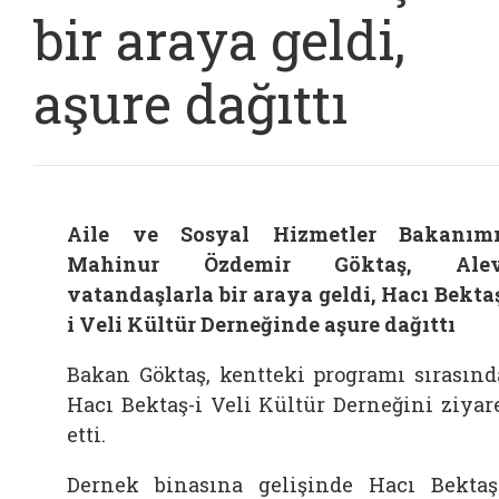
bir araya geldi,
aşure dağıttı
Aile ve Sosyal Hizmetler Bakanım
Mahinur Özdemir Göktaş, Alev
vatandaşlarla bir araya geldi, Hacı Bekta
i Veli Kültür Derneğinde aşure dağıttı
Bakan Göktaş, kentteki programı sırasınd
Hacı Bektaş-i Veli Kültür Derneğini ziyar
etti.
Dernek binasına gelişinde Hacı Bektaş