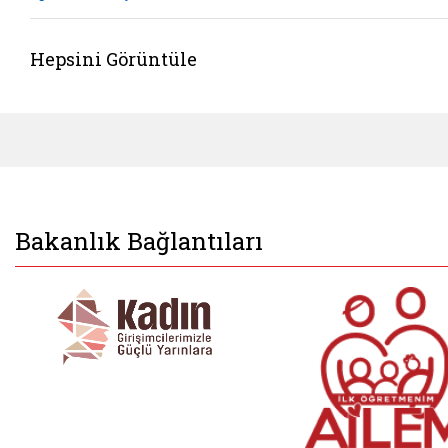
Hepsini Görüntüle
Bakanlık Bağlantıları