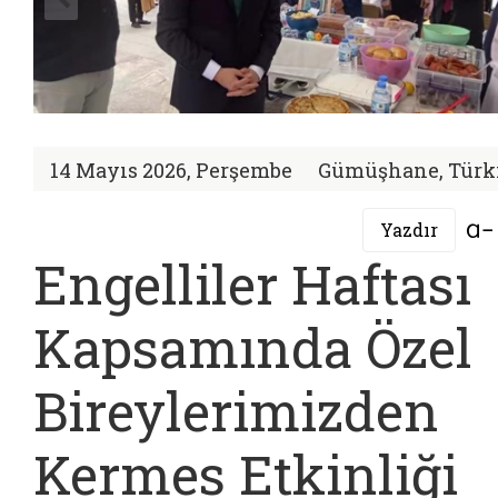
14 Mayıs 2026, Perşembe
Gümüşhane, Türk
Yazdır
Engelliler Haftası
Kapsamında Özel
Bireylerimizden
Kermes Etkinliği