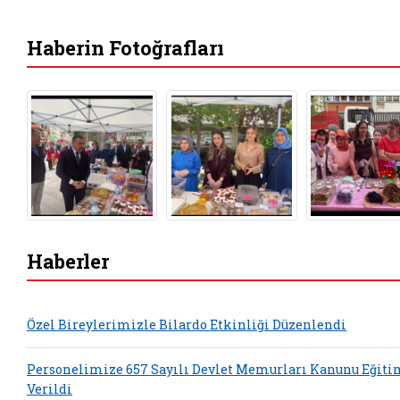
Haberin Fotoğrafları
Haberler
Özel Bireylerimizle Bilardo Etkinliği Düzenlendi
Personelimize 657 Sayılı Devlet Memurları Kanunu Eğiti
Verildi