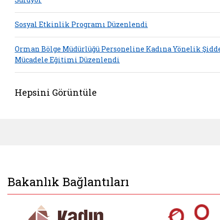
Sosyal Etkinlik Programı Düzenlendi
Orman Bölge Müdürlüğü Personeline Kadına Yönelik Şidd
Mücadele Eğitimi Düzenlendi
Hepsini Görüntüle
Bakanlık Bağlantıları