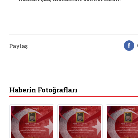
Paylaş
F
Haberin Fotoğrafları