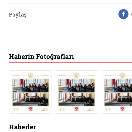
Paylaş
F
Haberin Fotoğrafları
Haberler