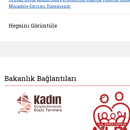
Mücadele Eğitimi Düzenlendi
Hepsini Görüntüle
Bakanlık Bağlantıları