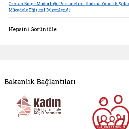
Orman Bölge Müdürlüğü Personeline Kadına Yönelik Şidd
Mücadele Eğitimi Düzenlendi
Hepsini Görüntüle
Bakanlık Bağlantıları