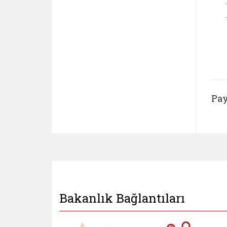
Pay
Bakanlık Bağlantıları