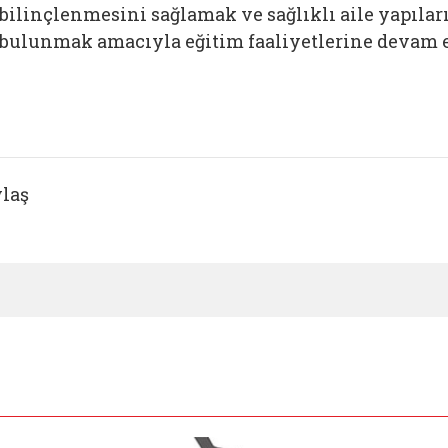
bilinçlenmesini sağlamak ve sağlıklı aile yapıla
bulunmak amacıyla eğitim faaliyetlerine devam 
laş