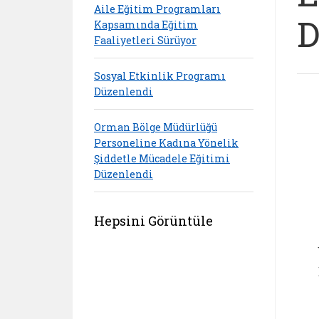
Aile Eğitim Programları
D
Kapsamında Eğitim
Faaliyetleri Sürüyor
Sosyal Etkinlik Programı
Düzenlendi
Orman Bölge Müdürlüğü
Personeline Kadına Yönelik
Şiddetle Mücadele Eğitimi
Düzenlendi
Hepsini Görüntüle