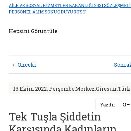
AİLE VE SOSYAL HİZMETLER BAKANLIĞI 2431 SÖZLEŞMELİ
PERSONEL ALIM SONUÇ DUYURUSU
Hepsini Görüntüle
Önceki
Sonra
13 Ekim 2022, Perşembe
Merkez,Giresun,Türk
Yazdır
Tek Tuşla Şiddetin
Karşısında Kadınların