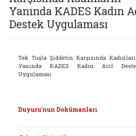
Yanında KADES Kadın Ac
Destek Uygulaması
Tek Tuşla Şiddetin Karşısında Kadınlar
Yanında KADES Kadın Acil Deste
Uygulaması
Duyuru'nun Dokümanları