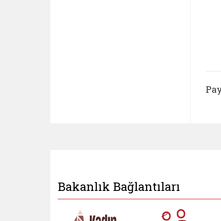
Pay
Bakanlık Bağlantıları